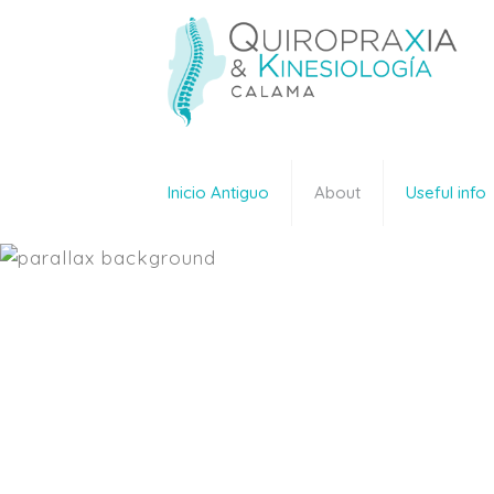
Inicio Antiguo
About
Useful info