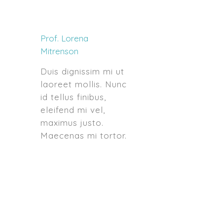
Prof. Lorena
Mitrenson
Duis dignissim mi ut
laoreet mollis. Nunc
id tellus finibus,
eleifend mi vel,
maximus justo.
Maecenas mi tortor.