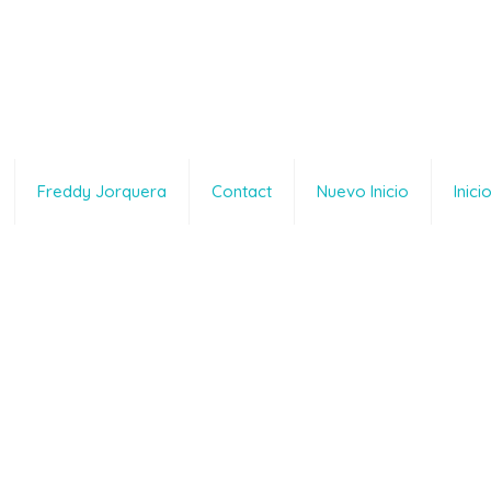
Freddy Jorquera
Contact
Nuevo Inicio
Inici