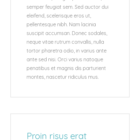
semper feugiat sem. Sed auctor dui
eleifend, scelerisque eros ut,
pellentesque nibh. Nam lacinia
suscipit accumsan. Donec sodales,
neque vitae rutrum convallis, nulla
tortor pharetra odio, in varius ante
ante sed nisi. Orci varius natoque
penatibus et magnis dis parturient
montes, nascetur ridiculus mus.
Proin risus erat