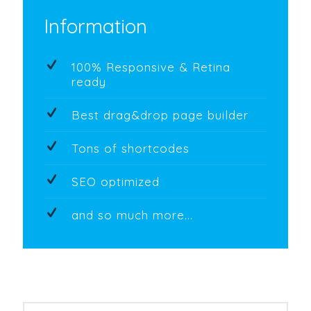
Information
100% Responsive & Retina
ready
Best drag&drop page builder
Tons of shortcodes
SEO optimized
and so much more...