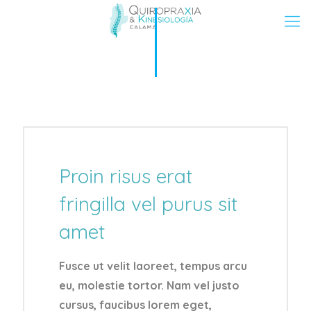
Proin risus erat
fringilla vel purus sit
amet
Fusce ut velit laoreet, tempus arcu
eu, molestie tortor. Nam vel justo
cursus, faucibus lorem eget,