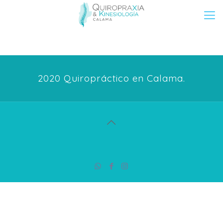
2020 Quiropráctico en Calama.